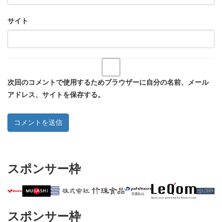
サイト
次回のコメントで使用するためブラウザーに自分の名前、メール
アドレス、サイトを保存する。
スポンサー枠
スポンサー枠