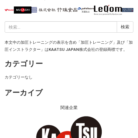
検
索:
本文中の加圧トレーニングの表示を含め「加圧トレーニング」及び「加
圧インストラクター」はKAATSU JAPAN株式会社の登録商標です。
カテゴリー
カテゴリーなし
アーカイブ
関連企業