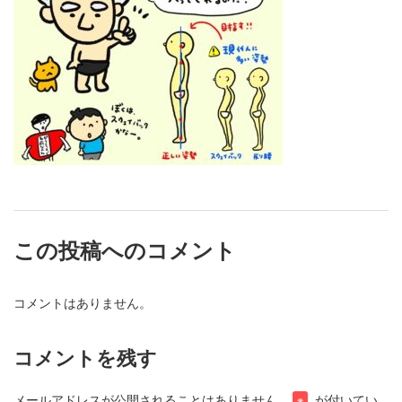
この投稿へのコメント
コメントはありません。
コメントを残す
メールアドレスが公開されることはありません。
が付いてい
※