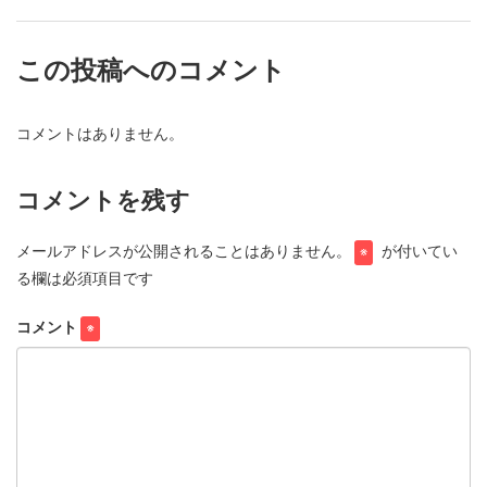
この投稿へのコメント
コメントはありません。
コメントを残す
メールアドレスが公開されることはありません。
が付いてい
※
る欄は必須項目です
コメント
※