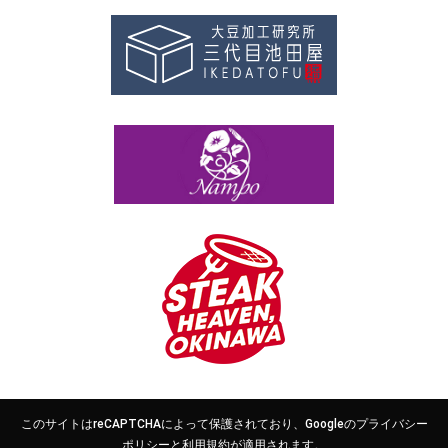
このサイトはreCAPTCHAによって保護されており、Googleの
プライバシー
ポリシー
と
利用規約
が適用されます。