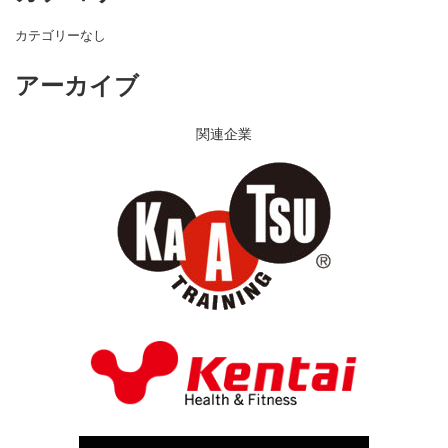
カテゴリーなし
アーカイブ
関連企業