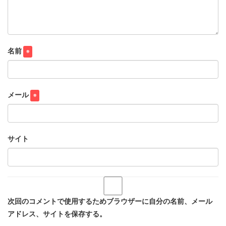
名前
※
メール
※
サイト
次回のコメントで使用するためブラウザーに自分の名前、メール
アドレス、サイトを保存する。