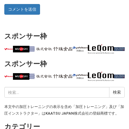
スポンサー枠
スポンサー枠
検
索:
本文中の加圧トレーニングの表示を含め「加圧トレーニング」及び「加
圧インストラクター」はKAATSU JAPAN株式会社の登録商標です。
カテゴリー