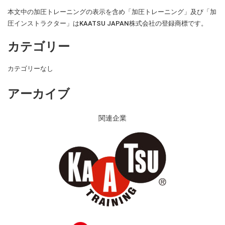
本文中の加圧トレーニングの表示を含め「加圧トレーニング」及び「加
圧インストラクター」はKAATSU JAPAN株式会社の登録商標です。
カテゴリー
カテゴリーなし
アーカイブ
関連企業