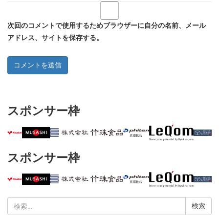
次回のコメントで使用するためブラウザーに自分の名前、メール
アドレス、サイトを保存する。
スポンサー枠
スポンサー枠
検
索: