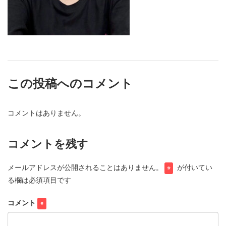
この投稿へのコメント
コメントはありません。
コメントを残す
メールアドレスが公開されることはありません。
が付いてい
※
る欄は必須項目です
コメント
※