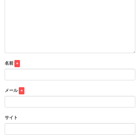
名前
※
メール
※
サイト